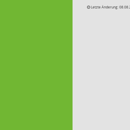
Letzte Änderung: 08.08.