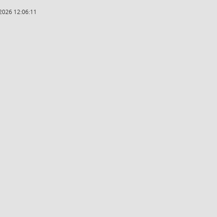
2026 12:06:11