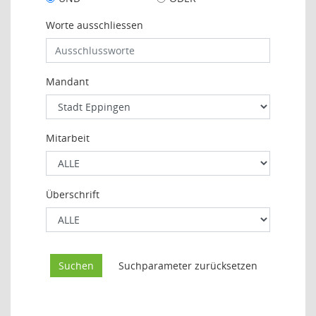
Worte ausschliessen
Mandant
Mitarbeit
Überschrift