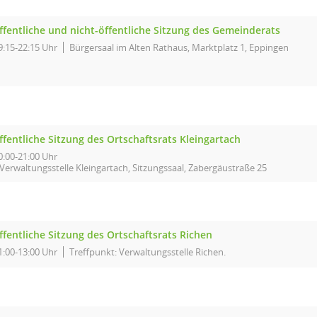
ffentliche und nicht-öffentliche Sitzung des Gemeinderats
9:15-22:15 Uhr
Bürgersaal im Alten Rathaus, Marktplatz 1, Eppingen
ffentliche Sitzung des Ortschaftsrats Kleingartach
0:00-21:00 Uhr
Verwaltungsstelle Kleingartach, Sitzungssaal, Zabergäustraße 25
ffentliche Sitzung des Ortschaftsrats Richen
1:00-13:00 Uhr
Treffpunkt: Verwaltungsstelle Richen.