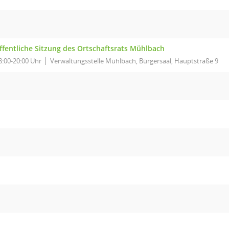
ffentliche Sitzung des Ortschaftsrats Mühlbach
8:00-20:00 Uhr
Verwaltungsstelle Mühlbach, Bürgersaal, Hauptstraße 9