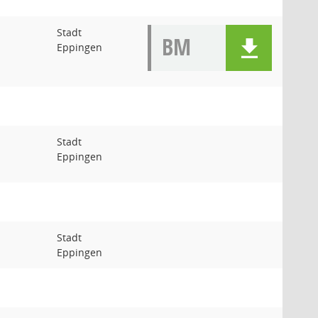
Stadt
BM
Eppingen
Stadt
Eppingen
Stadt
Eppingen