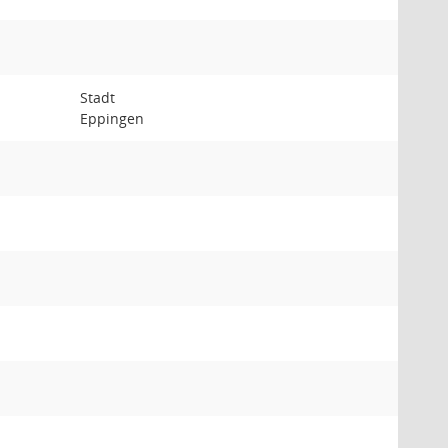
Stadt
Eppingen