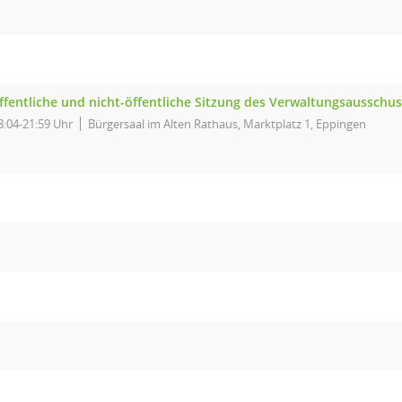
ffentliche und nicht-öffentliche Sitzung des Verwaltungsausschu
8:04-21:59 Uhr
Bürgersaal im Alten Rathaus, Marktplatz 1, Eppingen