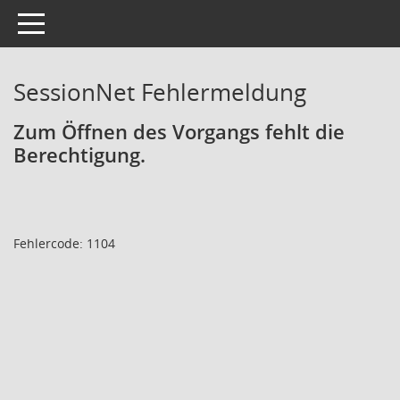
Toggle navigation
SessionNet Fehlermeldung
Zum Öffnen des Vorgangs fehlt die
Berechtigung.
Fehlercode: 1104