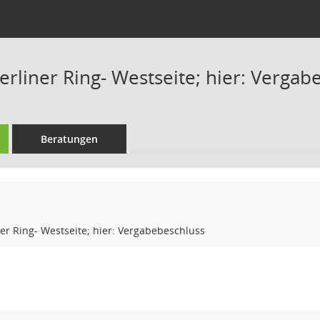
erliner Ring- Westseite; hier: Vergab
Beratungen
er Ring- Westseite; hier: Vergabebeschluss